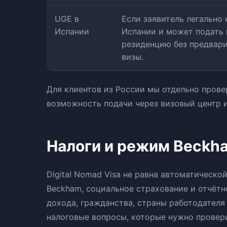
UGE в
Если заявитель легально 
Испании
Испании и может подать 
резиденцию без предвар
визы.
Для клиентов из России мы отдельно прове
возможность подачи через визовый центр 
Налоги и режим Beckh
Digital Nomad Visa не равна автоматическо
Beckham, социальное страхование и отчётн
дохода, гражданства, страны работодателя
налоговые вопросы, которые нужно провер