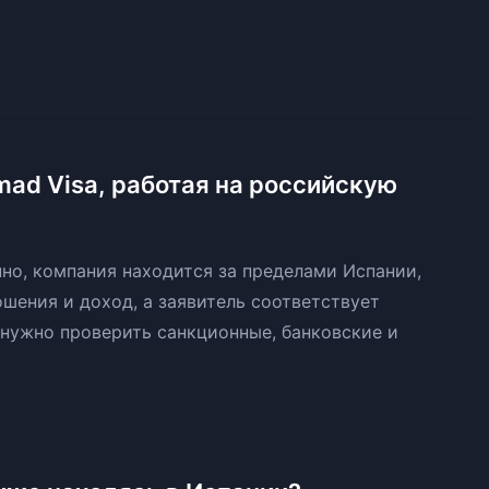
mad Visa, работая на российскую
нно, компания находится за пределами Испании,
ения и доход, а заявитель соответствует
нужно проверить санкционные, банковские и