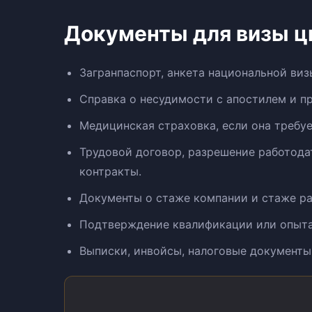
Документы для визы ц
Загранпаспорт, анкета национальной виз
Справка о несудимости с апостилем и 
Медицинская страховка, если она требу
Трудовой договор, разрешение работода
контракты.
Документы о стаже компании и стаже ра
Подтверждение квалификации или опыта
Выписки, инвойсы, налоговые документы 