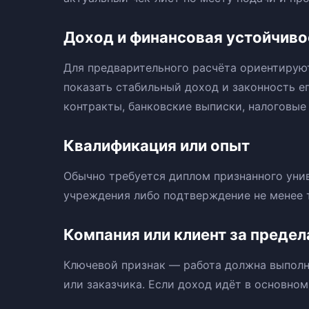
Доход и финансовая устойчиво
Для предварительного расчёта ориентируют
показать стабильный доход и законность е
контракты, банковские выписки, налоговые
Квалификация или опыт
Обычно требуется диплом признанного уни
учреждения либо подтверждение не менее т
Компания или клиент за преде
Ключевой признак — работа должна выполн
или заказчика. Если доход идёт в основном