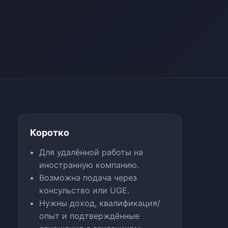
Коротко
Для удалённой работы на
иностранную компанию.
Возможна подача через
консульство или UGE.
Нужны доход, квалификация/
опыт и подтверждённые