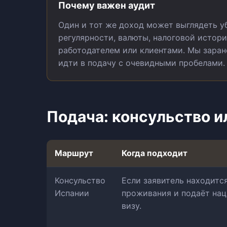
Почему важен аудит
Один и тот же доход может выглядеть у
регулярности, валюты, налоговой истори
работодателем или клиентами. Мы заран
идти в подачу с очевидными пробелами.
Подача: консульство и
Маршрут
Когда подходит
Консульство
Если заявитель находится
Испании
проживания и подаёт на
визу.