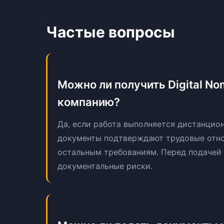
Частые вопросы
Можно ли получить Digital No
компанию?
Да, если работа выполняется дистанцио
документы подтверждают трудовые отнош
остальным требованиям. Перед подачей 
документальные риски.